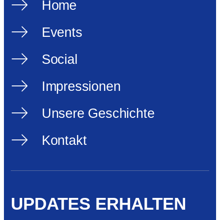
Home
Events
Social
Impressionen
Unsere Geschichte
Kontakt
UPDATES ERHALTEN