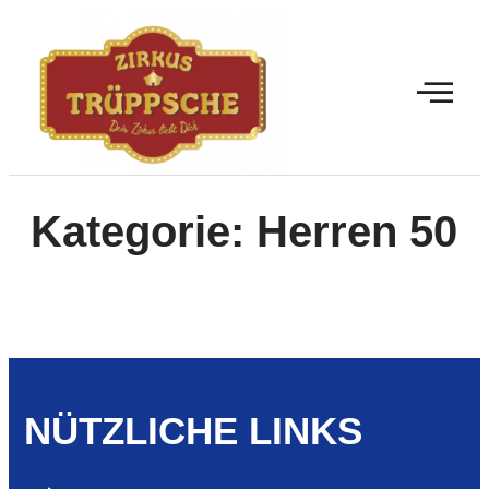
Kategorie:
Herren 50
NÜTZLICHE LINKS