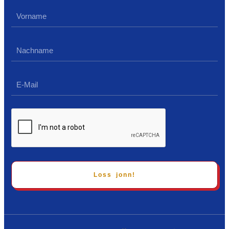
Loss jonn!