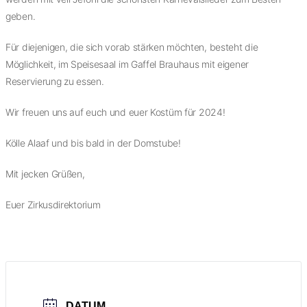
geben.
Für diejenigen, die sich vorab stärken möchten, besteht die
Möglichkeit, im Speisesaal im Gaffel Brauhaus mit eigener
Reservierung zu essen.
Wir freuen uns auf euch und euer Kostüm für 2024!
Kölle Alaaf und bis bald in der Domstube!
Mit jecken Grüßen,
Euer Zirkusdirektorium
DATUM