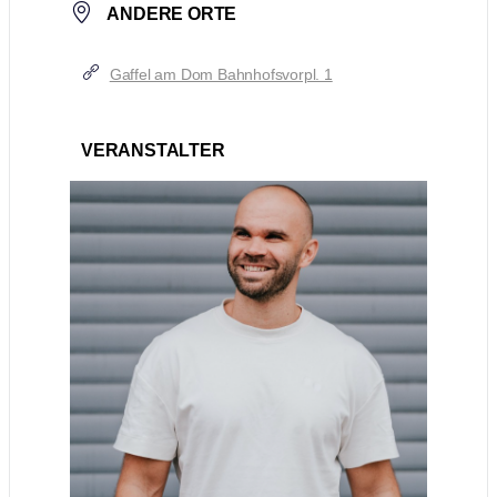
ANDERE ORTE
Gaffel am Dom Bahnhofsvorpl. 1
VERANSTALTER