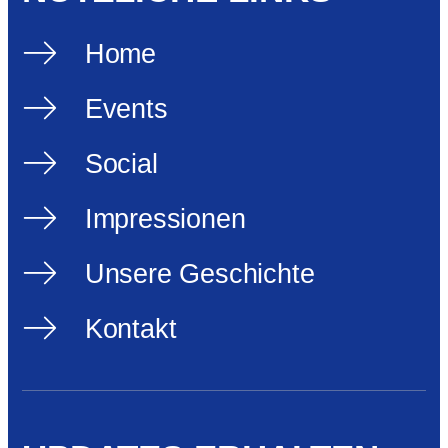
Home
Events
Social
Impressionen
Unsere Geschichte
Kontakt